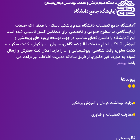
دانشگاه علوم پزشکی و خدمات بهداشتی درمانی لرستان
آزمایشگاه جامع دانشگاه
آزمایشگاه جامع تحقیقات دانشگاه علوم پزشکی لرستان با هدف ارائه خدمات
آزمایشگاهی در سطوح عمومی و تخصصی برای محققین کشور تاسیس شده است.
این آزمایشگاه با داشتن فضای مناسب در جهت توسعه پروژه های پژوهشی و
آموزشی آمادگی انجام خدمات آنالیز دستگاهی، سلولی و مولکولی، کشت میکروب،
کشت سلول، بافت شناسی، بیوشیمیایی و ... را دارد. امکان ثبت سفارش و ارسال
نمونه به صورت غیر حضوری از طریق سامانه مدیریت اطلاعات نیز فراهم می
باشد.
بیشتر
پیوندها
وزارت بهداشت درمان و آموزش پزشکی
معاونت تحقیقات و فناوری
نظرسنجی