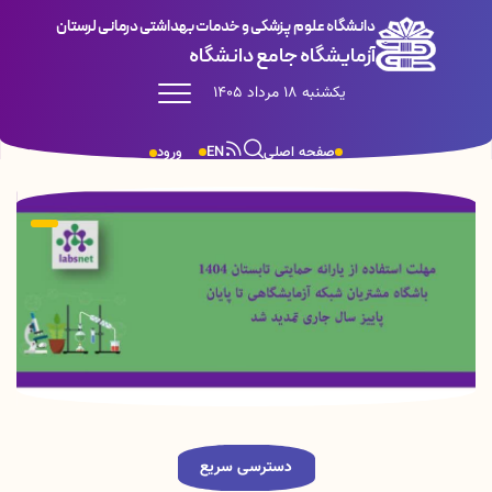
دانشگاه علوم پزشکی و خدمات بهداشتی درمانی لرستان
آزمایشگاه جامع دانشگاه
یکشنبه 18 مرداد 1405
صفحه اصلی
EN
ورود
دسترسی سریع