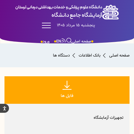
دانشگاه علوم پزشکی و خدمات بهداشتی درمانی لرستان
آزمایشگاه جامع دانشگاه
پنجشنبه 15 مرداد 1405
صفحه اصلی
EN
ورود
صفحه اصلی
بانک اطلاعات
دستگاه ها
فایل ها
تجهیزات آزمابشگاه