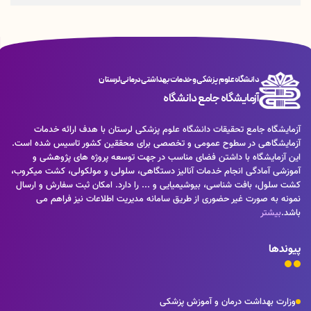
دانشگاه علوم پزشکی و خدمات بهداشتی درمانی لرستان
آزمایشگاه جامع دانشگاه
آزمایشگاه جامع تحقیقات دانشگاه علوم پزشکی لرستان با هدف ارائه خدمات
آزمایشگاهی در سطوح عمومی و تخصصی برای محققین کشور تاسیس شده است.
این آزمایشگاه با داشتن فضای مناسب در جهت توسعه پروژه های پژوهشی و
آموزشی آمادگی انجام خدمات آنالیز دستگاهی، سلولی و مولکولی، کشت میکروب،
کشت سلول، بافت شناسی، بیوشیمیایی و ... را دارد. امکان ثبت سفارش و ارسال
نمونه به صورت غیر حضوری از طریق سامانه مدیریت اطلاعات نیز فراهم می
باشد.
بیشتر
پیوندها
وزارت بهداشت درمان و آموزش پزشکی