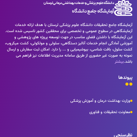
دانشگاه علوم پزشکی و خدمات بهداشتی درمانی لرستان
آزمایشگاه جامع دانشگاه
آزمایشگاه جامع تحقیقات دانشگاه علوم پزشکی لرستان با هدف ارائه خدمات
آزمایشگاهی در سطوح عمومی و تخصصی برای محققین کشور تاسیس شده است.
این آزمایشگاه با داشتن فضای مناسب در جهت توسعه پروژه های پژوهشی و
آموزشی آمادگی انجام خدمات آنالیز دستگاهی، سلولی و مولکولی، کشت میکروب،
کشت سلول، بافت شناسی، بیوشیمیایی و ... را دارد. امکان ثبت سفارش و ارسال
نمونه به صورت غیر حضوری از طریق سامانه مدیریت اطلاعات نیز فراهم می
باشد.
بیشتر
پیوندها
وزارت بهداشت درمان و آموزش پزشکی
معاونت تحقیقات و فناوری
نظرسنجی