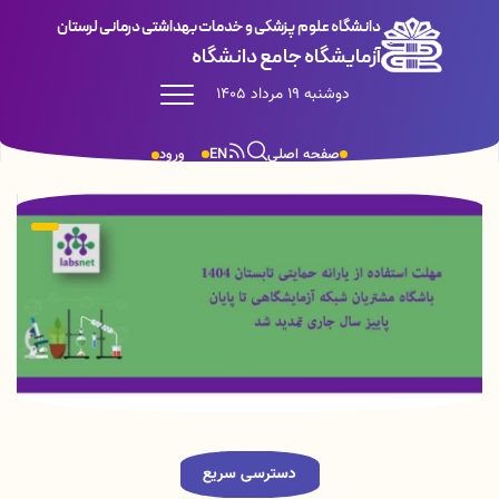
دانشگاه علوم پزشکی و خدمات بهداشتی درمانی لرستان
آزمایشگاه جامع دانشگاه
دوشنبه 19 مرداد 1405
صفحه اصلی
EN
ورود
دسترسی سریع