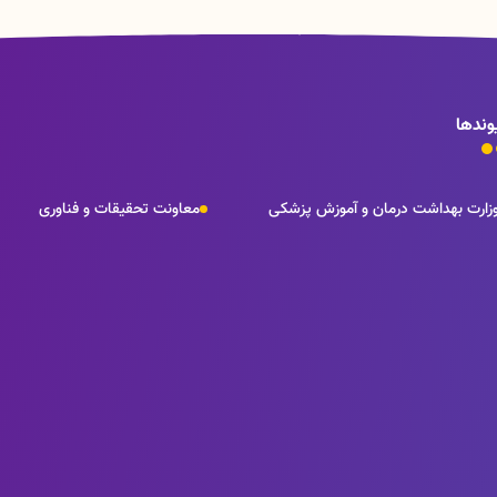
وندها
زارت بهداشت درمان و آموزش پزشکی
معاونت تحقیقات و فناوری