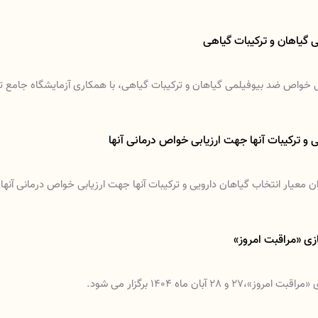
 گیاهان و ترکیبات گیاهی
ابی خواص ضد بیوفیلمی گیاهان و ترکیبات گیاهی، با همکاری آزمایشگاه جامع ت
ی و ترکیبات آنها جهت ارزیابی خواص درمانی آنها
وان معیار انتخاب گیاهان دارویی و ترکیبات آنها جهت ارزیابی خواص درمانی آنه
زی «مراقبت امروز»
28 آبان ماه 1404 برگزار می شود.