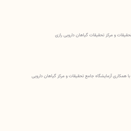
حقیقات و مرکز تحقیقات گیاهان دارویی رازی
ا با همکاری آزمایشگاه جامع تحقیقات و مرکز گیاهان دارویی