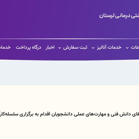
ی درمانی لرستان
عات
خدمات آنالیز
ثبت سفارش
اخبار
درگاه پرداخت
خدمات