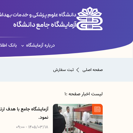
دانشگاه علوم پزشکی و خدمات بهداشت
آزمایشگاه جامع دانشگاه
درباره آزمایشگاه
بانک اطلا
صفحه اصلی
ثبت سفارش
لیست اخبار صفحه :1
نمود.
1405/03/18 - 09:00