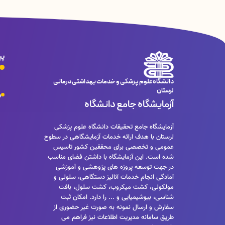
پی
دانشگاه علوم پزشکی و خدمات بهداشتی درمانی
لرستان
و
آزمایشگاه جامع دانشگاه
آزمایشگاه جامع تحقیقات دانشگاه علوم پزشکی
لرستان با هدف ارائه خدمات آزمایشگاهی در سطوح
عمومی و تخصصی برای محققین کشور تاسیس
شده است. این آزمایشگاه با داشتن فضای مناسب
در جهت توسعه پروژه های پژوهشی و آموزشی
آمادگی انجام خدمات آنالیز دستگاهی، سلولی و
مولکولی، کشت میکروب، کشت سلول، بافت
شناسی، بیوشیمیایی و ... را دارد. امکان ثبت
سفارش و ارسال نمونه به صورت غیر حضوری از
طریق سامانه مدیریت اطلاعات نیز فراهم می