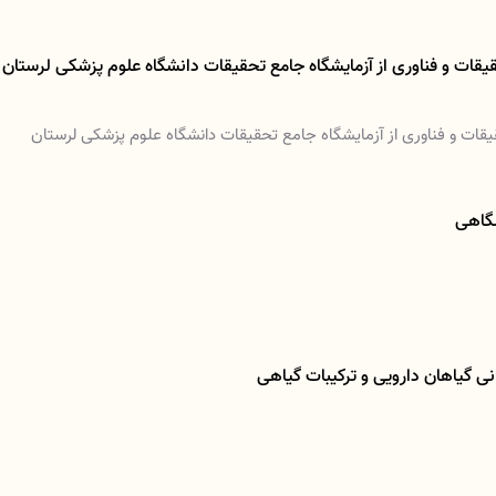
قات و فناوری از آزمایشگاه جامع تحقیقات دانشگاه علوم پزشکی لرستان
ت و فناوری از آزمایشگاه جامع تحقیقات دانشگاه علوم پزشکی لرستان
شگاهی
ی گیاهان دارویی و ترکیبات گیاهی