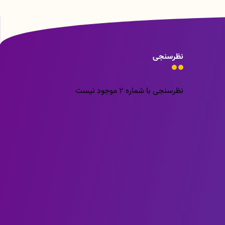
نظرسنجی
نظرسنجی با شماره 2 موجود نیست