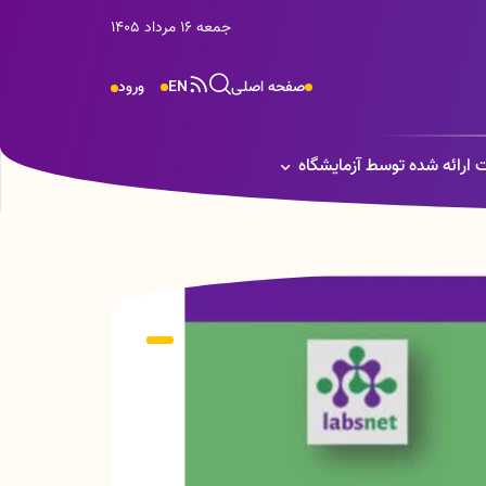
جمعه 16 مرداد 1405
صفحه اصلی
EN
ورود
 ارائه شده توسط آزمایشگاه