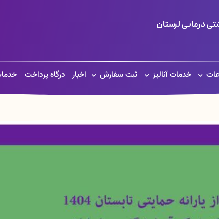
ی درمانی لرستان
عات
خدمات آنالیز
ثبت سفارش
اخبار
درگاه پرداخت
خدمات