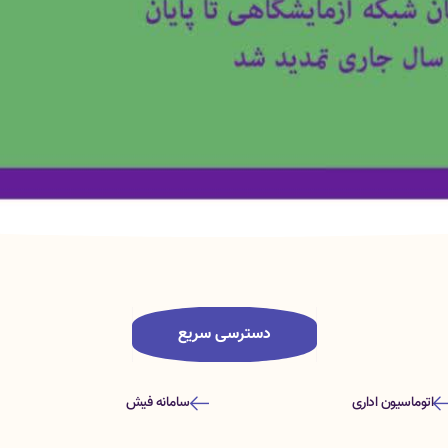
دسترسی سریع
اتوماسیون اداری
سامانه فیش