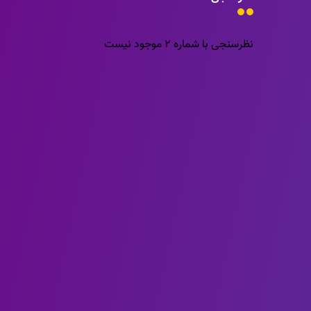
نظرسنجی با شماره 2 موجود نیست