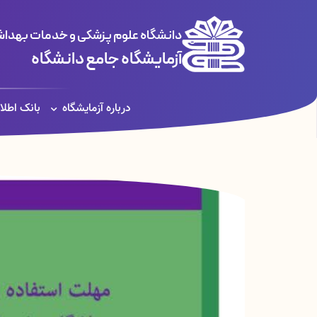
دانشگاه علوم پزشکی و خدمات بهداشت
آزمایشگاه جامع دانشگاه
درباره آزمایشگاه
بانک اطلا