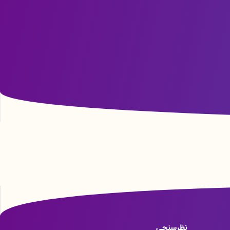
نظرسنجی