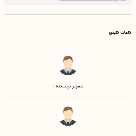
کلمات کلیدی
تصویر نویسنده :