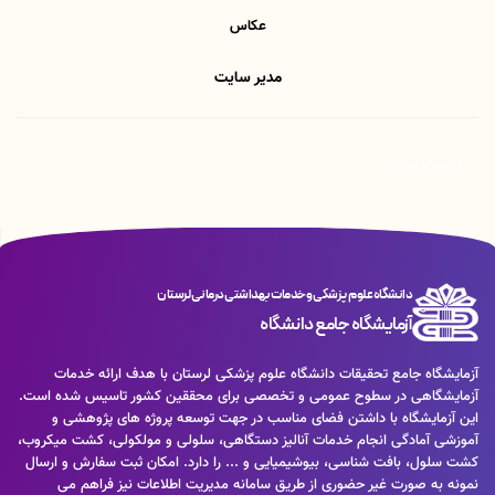
عکاس
مدیر سایت
لیست اخبار
دانشگاه علوم پزشکی و خدمات بهداشتی درمانی لرستان
آزمایشگاه جامع دانشگاه
آزمایشگاه جامع تحقیقات دانشگاه علوم پزشکی لرستان با هدف ارائه خدمات
آزمایشگاهی در سطوح عمومی و تخصصی برای محققین کشور تاسیس شده است.
این آزمایشگاه با داشتن فضای مناسب در جهت توسعه پروژه های پژوهشی و
آموزشی آمادگی انجام خدمات آنالیز دستگاهی، سلولی و مولکولی، کشت میکروب،
کشت سلول، بافت شناسی، بیوشیمیایی و ... را دارد. امکان ثبت سفارش و ارسال
نمونه به صورت غیر حضوری از طریق سامانه مدیریت اطلاعات نیز فراهم می