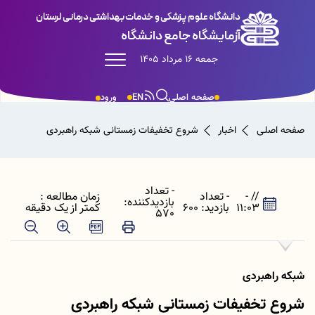
دانشگاه علوم پزشکی و خدمات بهداشتی درمانی لرستان
آزمایشگاه جامع دانشگاه
جمعه 16 مرداد 1405
صفحه اصلی
EN
ورود
صفحه اصلی
اخبار
شروع تخفیفات زمستانی شبکه راهبردی
- تعداد
// -
- تعداد
زمان مطالعه :
بازدیدکننده:
11:03
بازدید: 600
کمتر از یک دقیقه
570
شبکه راهبردی
شروع تخفیفات زمستانی شبکه راهبردی